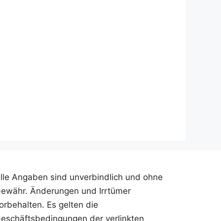
lle Angaben sind unverbindlich und ohne
ewähr. Änderungen und Irrtümer
orbehalten. Es gelten die
eschäftsbedingungen der verlinkten