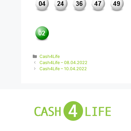
Kategorien
Cash4Life
Cash4Life – 08.04.2022
Cash4Life – 10.04.2022