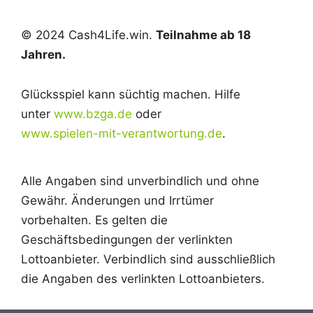
© 2024 Cash4Life.win.
Teilnahme ab 18
Jahren.
Glücksspiel kann süchtig machen. Hilfe
unter
www.bzga.de
oder
www.spielen-mit-verantwortung.de
.
Alle Angaben sind unverbindlich und ohne
Gewähr. Änderungen und Irrtümer
vorbehalten. Es gelten die
Geschäftsbedingungen der verlinkten
Lottoanbieter. Verbindlich sind ausschließlich
die Angaben des verlinkten Lottoanbieters.