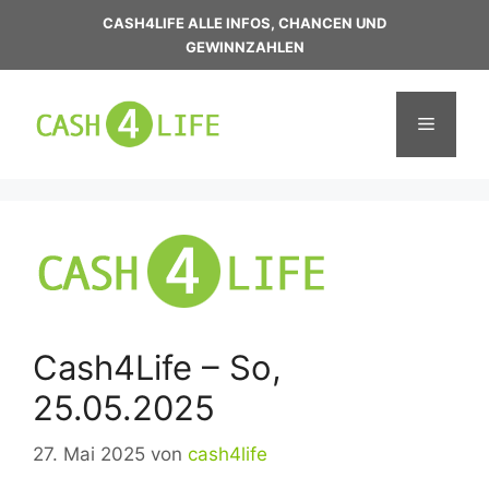
Zum
CASH4LIFE ALLE INFOS, CHANCEN UND
Inhalt
GEWINNZAHLEN
springen
Menü
Cash4Life – So,
25.05.2025
27. Mai 2025
von
cash4life