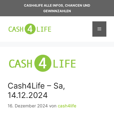
Zum
CASH4LIFE ALLE INFOS, CHANCEN UND
Inhalt
GEWINNZAHLEN
springen
Menü
Cash4Life – Sa,
14.12.2024
16. Dezember 2024
von
cash4life