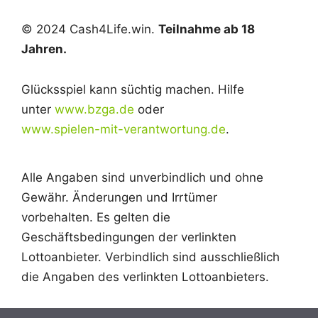
© 2024 Cash4Life.win.
Teilnahme ab 18
Jahren.
Glücksspiel kann süchtig machen. Hilfe
unter
www.bzga.de
oder
www.spielen-mit-verantwortung.de
.
Alle Angaben sind unverbindlich und ohne
Gewähr. Änderungen und Irrtümer
vorbehalten. Es gelten die
Geschäftsbedingungen der verlinkten
Lottoanbieter. Verbindlich sind ausschließlich
die Angaben des verlinkten Lottoanbieters.