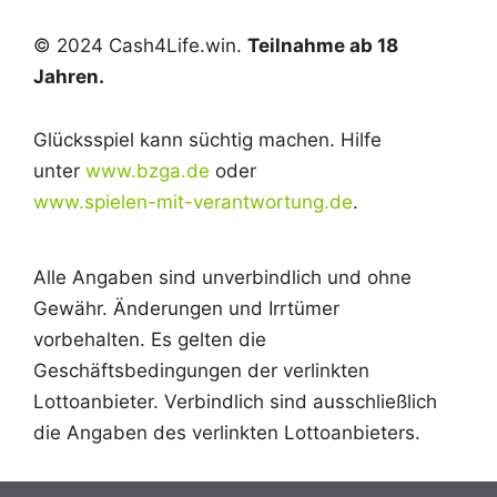
© 2024 Cash4Life.win.
Teilnahme ab 18
Jahren.
Glücksspiel kann süchtig machen. Hilfe
unter
www.bzga.de
oder
www.spielen-mit-verantwortung.de
.
Alle Angaben sind unverbindlich und ohne
Gewähr. Änderungen und Irrtümer
vorbehalten. Es gelten die
Geschäftsbedingungen der verlinkten
Lottoanbieter. Verbindlich sind ausschließlich
die Angaben des verlinkten Lottoanbieters.