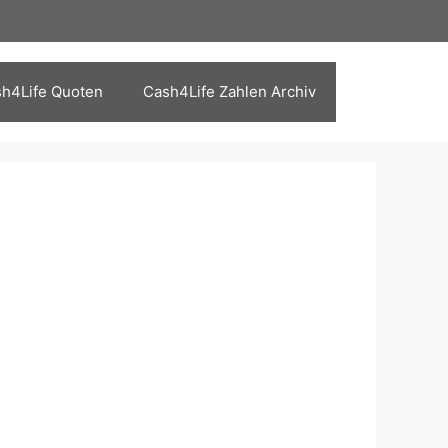
h4Life Quoten
Cash4Life Zahlen Archiv