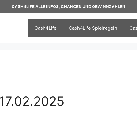
CASH4LIFE ALLE INFOS, CHANCEN UND GEWINNZAHLEN
Cash4Life
Cash4Life Spielregeln
Cas
 17.02.2025