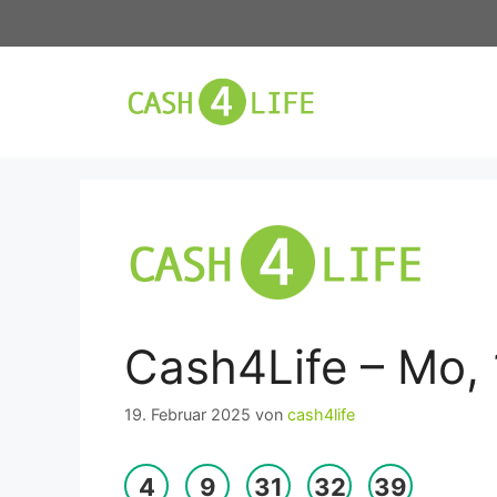
Zum
Inhalt
springen
Cash4Life – Mo,
19. Februar 2025
von
cash4life
4
9
31
32
39