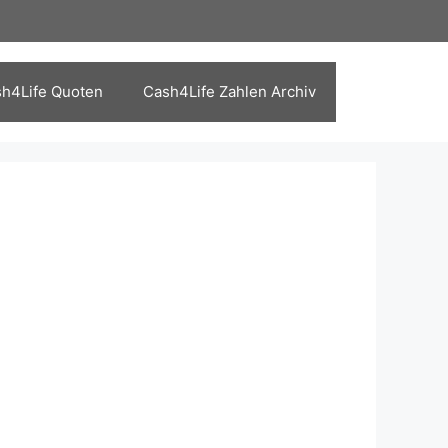
h4Life Quoten
Cash4Life Zahlen Archiv