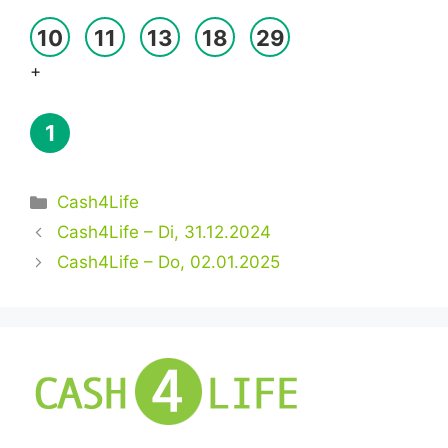
10
11
13
18
29
+
1
Kategorien
Cash4Life
Cash4Life – Di, 31.12.2024
Cash4Life – Do, 02.01.2025