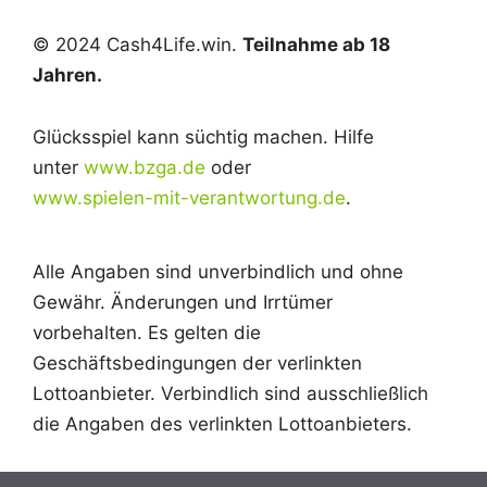
© 2024 Cash4Life.win.
Teilnahme ab 18
Jahren.
Glücksspiel kann süchtig machen. Hilfe
unter
www.bzga.de
oder
www.spielen-mit-verantwortung.de
.
Alle Angaben sind unverbindlich und ohne
Gewähr. Änderungen und Irrtümer
vorbehalten. Es gelten die
Geschäftsbedingungen der verlinkten
Lottoanbieter. Verbindlich sind ausschließlich
die Angaben des verlinkten Lottoanbieters.