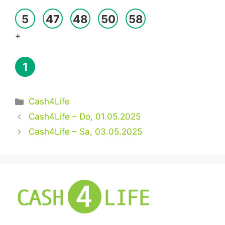
5
47
48
50
58
+
1
Kategorien
Cash4Life
Cash4Life – Do, 01.05.2025
Cash4Life – Sa, 03.05.2025