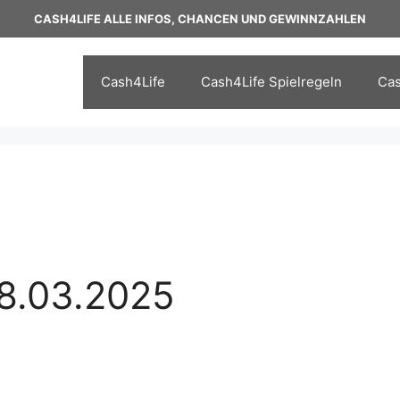
CASH4LIFE ALLE INFOS, CHANCEN UND GEWINNZAHLEN
Cash4Life
Cash4Life Spielregeln
Cas
18.03.2025