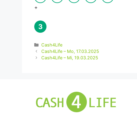
+
3
Kategorien
Cash4Life
Cash4Life – Mo, 17.03.2025
Cash4Life – Mi, 19.03.2025