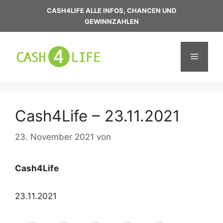
Zum
CASH4LIFE ALLE INFOS, CHANCEN UND
Inhalt
GEWINNZAHLEN
springen
Menü
Cash4Life – 23.11.2021
23. November 2021
von
Cash4Life
23.11.2021