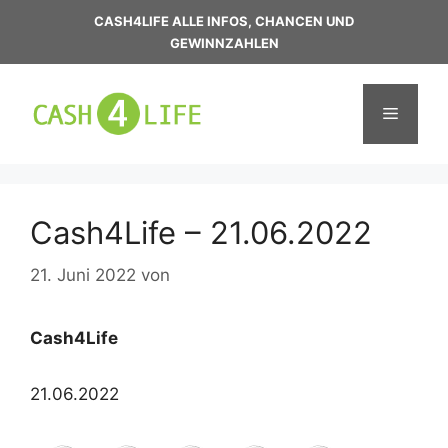
Zum
CASH4LIFE ALLE INFOS, CHANCEN UND
Inhalt
GEWINNZAHLEN
springen
Menü
Cash4Life – 21.06.2022
21. Juni 2022
von
Cash4Life
21.06.2022