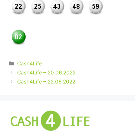
Kategorien
Cash4Life
Cash4Life – 20.06.2022
Cash4Life – 22.06.2022