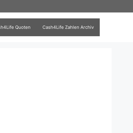
h4Life Quoten
Cash4Life Zahlen Archiv