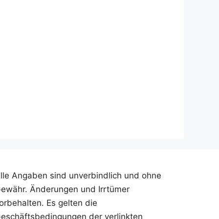
lle Angaben sind unverbindlich und ohne
ewähr. Änderungen und Irrtümer
orbehalten. Es gelten die
eschäftsbedingungen der verlinkten