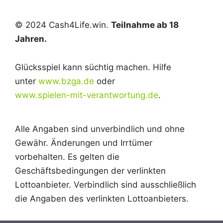
© 2024 Cash4Life.win.
Teilnahme ab 18
Jahren.
Glücksspiel kann süchtig machen. Hilfe
unter
www.bzga.de
oder
www.spielen-mit-verantwortung.de
.
Alle Angaben sind unverbindlich und ohne
Gewähr. Änderungen und Irrtümer
vorbehalten. Es gelten die
Geschäftsbedingungen der verlinkten
Lottoanbieter. Verbindlich sind ausschließlich
die Angaben des verlinkten Lottoanbieters.