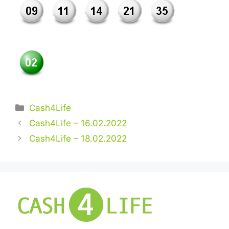
Kategorien
Cash4Life
Cash4Life – 16.02.2022
Cash4Life – 18.02.2022