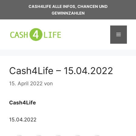
Zum
CASH4LIFE ALLE INFOS, CHANCEN UND
Inhalt
GEWINNZAHLEN
springen
Menü
Cash4Life – 15.04.2022
15. April 2022
von
Cash4Life
15.04.2022