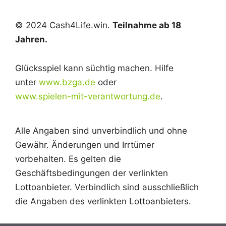
© 2024 Cash4Life.win.
Teilnahme ab 18
Jahren.
Glücksspiel kann süchtig machen. Hilfe
unter
www.bzga.de
oder
www.spielen-mit-verantwortung.de
.
Alle Angaben sind unverbindlich und ohne
Gewähr. Änderungen und Irrtümer
vorbehalten. Es gelten die
Geschäftsbedingungen der verlinkten
Lottoanbieter. Verbindlich sind ausschließlich
die Angaben des verlinkten Lottoanbieters.