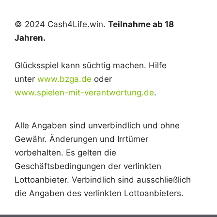
© 2024 Cash4Life.win.
Teilnahme ab 18
Jahren.
Glücksspiel kann süchtig machen. Hilfe
unter
www.bzga.de
oder
www.spielen-mit-verantwortung.de
.
Alle Angaben sind unverbindlich und ohne
Gewähr. Änderungen und Irrtümer
vorbehalten. Es gelten die
Geschäftsbedingungen der verlinkten
Lottoanbieter. Verbindlich sind ausschließlich
die Angaben des verlinkten Lottoanbieters.