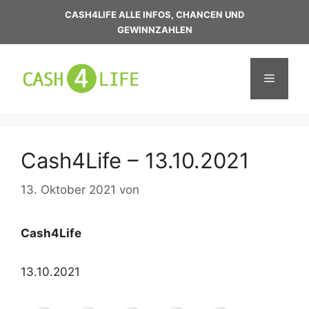
Zum
CASH4LIFE ALLE INFOS, CHANCEN UND
Inhalt
GEWINNZAHLEN
springen
Menü
Cash4Life – 13.10.2021
13. Oktober 2021
von
Cash4Life
13.10.2021