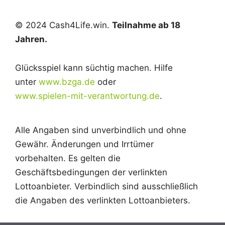
© 2024 Cash4Life.win.
Teilnahme ab 18
Jahren.
Glücksspiel kann süchtig machen. Hilfe
unter
www.bzga.de
oder
www.spielen-mit-verantwortung.de
.
Alle Angaben sind unverbindlich und ohne
Gewähr. Änderungen und Irrtümer
vorbehalten. Es gelten die
Geschäftsbedingungen der verlinkten
Lottoanbieter. Verbindlich sind ausschließlich
die Angaben des verlinkten Lottoanbieters.