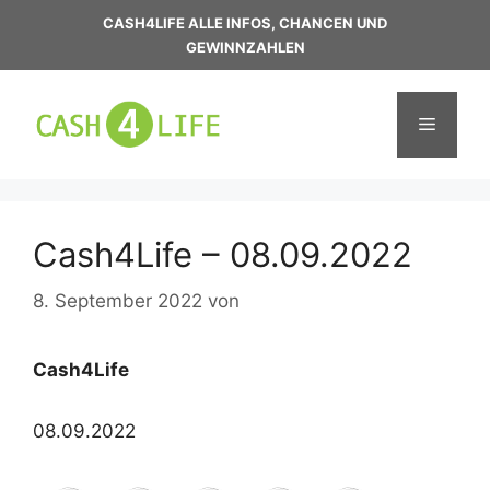
Zum
CASH4LIFE ALLE INFOS, CHANCEN UND
Inhalt
GEWINNZAHLEN
springen
Menü
Cash4Life – 08.09.2022
8. September 2022
von
Cash4Life
08.09.2022