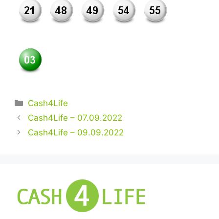
Kategorien
Cash4Life
Cash4Life – 07.09.2022
Cash4Life – 09.09.2022