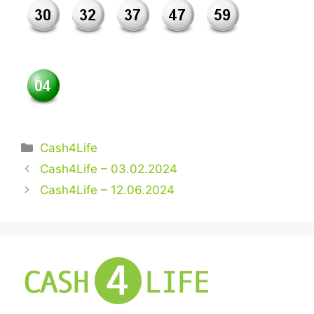
Kategorien
Cash4Life
Cash4Life – 03.02.2024
Cash4Life – 12.06.2024