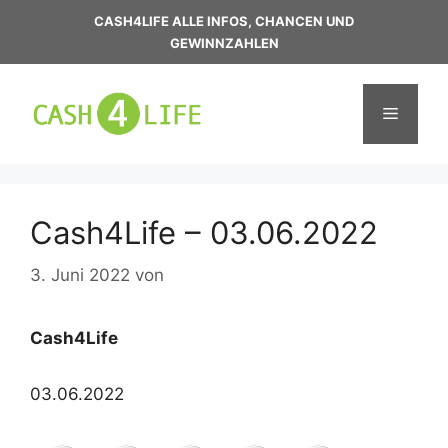
Zum
CASH4LIFE ALLE INFOS, CHANCEN UND
Inhalt
GEWINNZAHLEN
springen
Menü
Cash4Life – 03.06.2022
3. Juni 2022
von
Cash4Life
03.06.2022