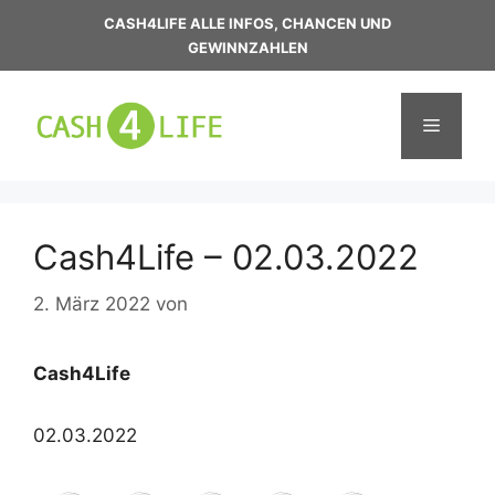
Zum
CASH4LIFE ALLE INFOS, CHANCEN UND
Inhalt
GEWINNZAHLEN
springen
Menü
Cash4Life – 02.03.2022
2. März 2022
von
Cash4Life
02.03.2022