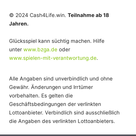
© 2024 Cash4Life.win.
Teilnahme ab 18
Jahren.
Glücksspiel kann süchtig machen. Hilfe
unter
www.bzga.de
oder
www.spielen-mit-verantwortung.de
.
Alle Angaben sind unverbindlich und ohne
Gewähr. Änderungen und Irrtümer
vorbehalten. Es gelten die
Geschäftsbedingungen der verlinkten
Lottoanbieter. Verbindlich sind ausschließlich
die Angaben des verlinkten Lottoanbieters.