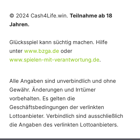
© 2024 Cash4Life.win.
Teilnahme ab 18
Jahren.
Glücksspiel kann süchtig machen. Hilfe
unter
www.bzga.de
oder
www.spielen-mit-verantwortung.de
.
Alle Angaben sind unverbindlich und ohne
Gewähr. Änderungen und Irrtümer
vorbehalten. Es gelten die
Geschäftsbedingungen der verlinkten
Lottoanbieter. Verbindlich sind ausschließlich
die Angaben des verlinkten Lottoanbieters.