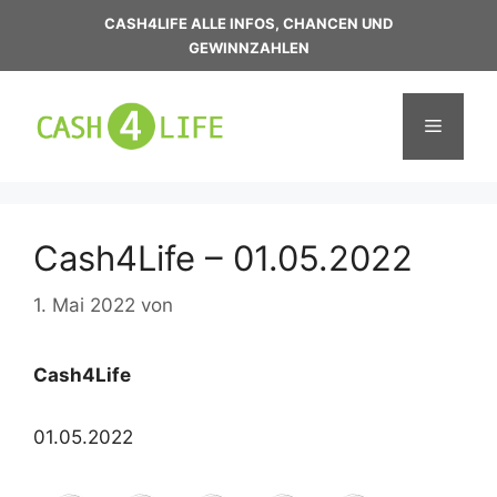
Zum
CASH4LIFE ALLE INFOS, CHANCEN UND
Inhalt
GEWINNZAHLEN
springen
Menü
Cash4Life – 01.05.2022
1. Mai 2022
von
Cash4Life
01.05.2022