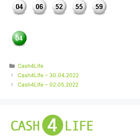
Kategorien
Cash4Life
Cash4Life – 30.04.2022
Cash4Life – 02.05.2022